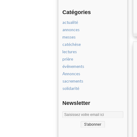
Catégories
actualité
annonces
messes
catéchèse
lectures
prière
évênements
Annonces
sacrements
solidarité
Newsletter