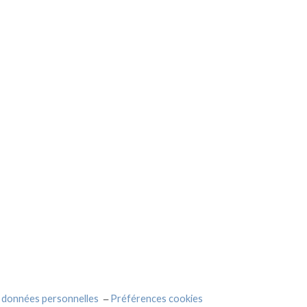
 données personnelles
Préférences cookies