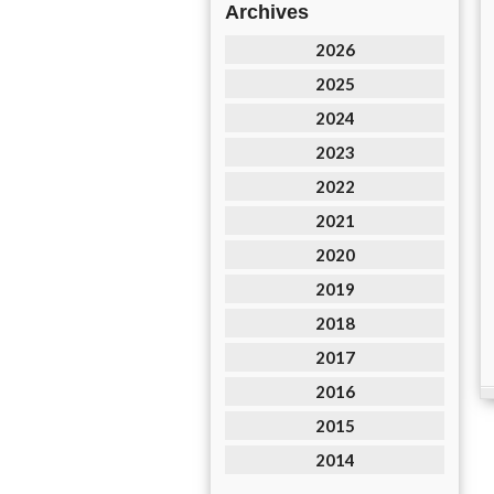
Archives
2026
2025
2024
2023
2022
2021
2020
2019
2018
2017
2016
2015
2014