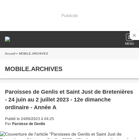
Publicité
MENU
Accueil
» MOBILE.ARCHIVES
MOBILE.ARCHIVES
Paroisses de Genlis et Saint Just de Bretenières
- 24 juin au 2 juillet 2023 - 12e dimanche
ordinaire - Année A
Publié le 24/06/2023 à 04:25
Par
Paroisse de Genlis