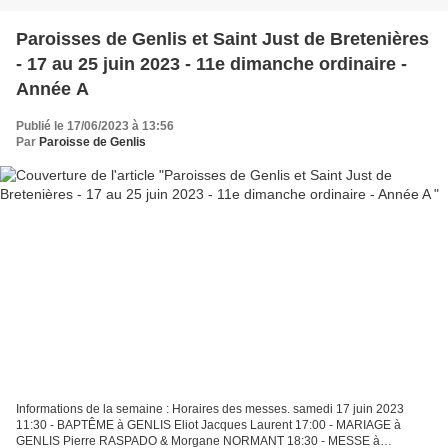
Paroisses de Genlis et Saint Just de Bretenières
- 17 au 25 juin 2023 - 11e dimanche ordinaire -
Année A
Publié le 17/06/2023 à 13:56
Par
Paroisse de Genlis
Informations de la semaine : Horaires des messes. samedi 17 juin 2023
11:30 - BAPTÊME à GENLIS Eliot Jacques Laurent 17:00 - MARIAGE à
GENLIS Pierre RASPADO & Morgane NORMANT 18:30 - MESSE à