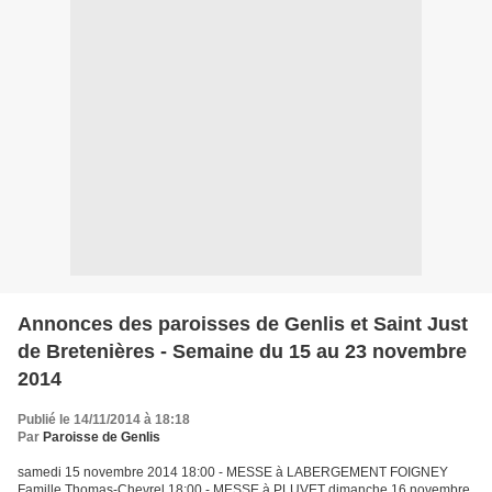
Annonces des paroisses de Genlis et Saint Just
de Bretenières - Semaine du 15 au 23 novembre
2014
Publié le 14/11/2014 à 18:18
Par
Paroisse de Genlis
samedi 15 novembre 2014 18:00 - MESSE à LABERGEMENT FOIGNEY
Famille Thomas-Chevrel 18:00 - MESSE à PLUVET dimanche 16 novembre