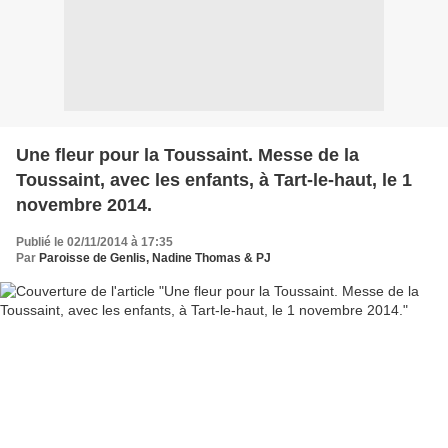
Une fleur pour la Toussaint. Messe de la
Toussaint, avec les enfants, à Tart-le-haut, le 1
novembre 2014.
Publié le 02/11/2014 à 17:35
Par
Paroisse de Genlis, Nadine Thomas & PJ