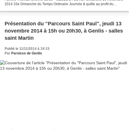
2014 33e Dimanche du Temps Ordinaire Journée & quête au profit du
Secours Catholique 10:30 - MESSE à GENLIS famille Douhaire;...
Présentation du "Parcours Saint Paul", jeudi 13
novembre 2014 à 15h ou 20h30, à Genlis - salles
saint Martin
Publié le 11/11/2014 à 19:15
Par
Paroisse de Genlis