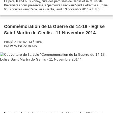
Le père Jean-Louis Portay, curé des paroisses de Genlis et saint Just de
Bretenières nous présentera le "parcours saint Paul" qu'il a effectué à Rome.
Vous pourrez venir l'écouter à Genlis, jeudi 13 novembre2014 à 15h ou
20h30, salles saint Martin. Paul...
Commémoration de la Guerre de 14-18 - Eglise
Saint Martin de Genlis - 11 Novembre 2014
Publié le 11/11/2014 à 18:45
Par
Paroisse de Genlis